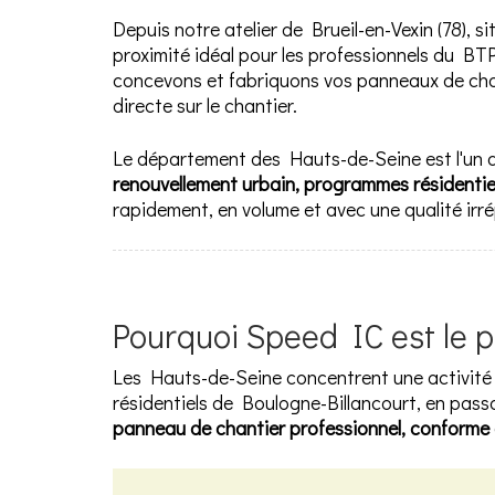
Depuis notre atelier de Brueil-en-Vexin (78), s
proximité idéal pour les professionnels du BT
concevons et fabriquons vos panneaux de chant
directe sur le chantier.
Le département des Hauts-de-Seine est l'un d
renouvellement urbain, programmes résidentie
rapidement, en volume et avec une qualité ir
Pourquoi Speed IC est le 
Les Hauts-de-Seine concentrent une activité
résidentiels de Boulogne-Billancourt, en pass
panneau de chantier professionnel, conforme 